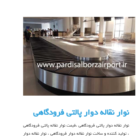
نوار نقاله دوار پالتی فرودگاهی
نوار نقاله دوار پالتی فرودگاهی ،قیمت نوار نقاله پالتی فرودگاهی
، تولید کننده و ساخت نوار نقاله دوار فرودگاهی ، نوار نقاله دوار