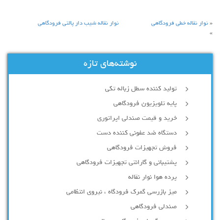
«
نوار نقاله خطی فرودگاهی
نوار نقاله شیب دار پالتی فرودگاهی
»
نوشته‌های تازه
تولید کننده سطل زباله تکی
پایه تلویزیون فرودگاهی
خرید و قیمت صندلی اپراتوری
دستگاه ضد عفونی کننده دست
فروش تجهیزات فرودگاهی
پشتیبانی و گارانتی تجهیزات فرودگاهی
پرده هوا نوار نقاله
میز بازرسی گمرک فرودگاه ، نیروی انتظامی
صندلی فرودگاهی