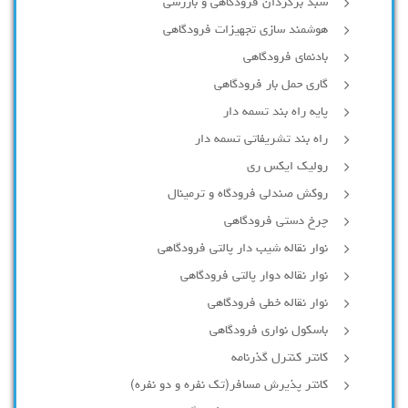
سبد برگردان فرودگاهی و بازرسی
هوشمند سازی تجهیزات فرودگاهی
بادنمای فرودگاهی
گاری حمل بار فرودگاهی
پایه راه بند تسمه دار
راه بند تشریفاتی تسمه دار
رولیک ایکس ری
روکش صندلی فرودگاه و ترمینال
چرخ دستی فرودگاهی
نوار نقاله شیب دار پالتی فرودگاهی
نوار نقاله دوار پالتی فرودگاهی
نوار نقاله خطی فرودگاهی
باسکول نواری فرودگاهی
کانتر کنترل گذرنامه
کانتر پذیرش مسافر(تک نفره و دو نفره)