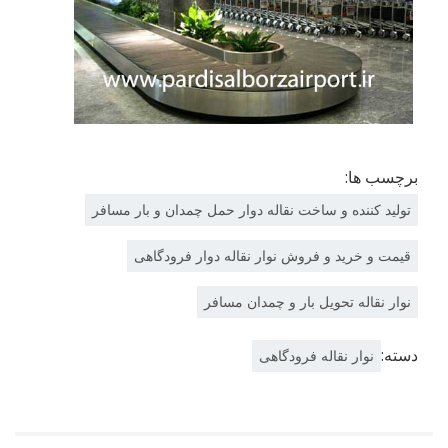
برچسب ها:
تولید کننده و ساخت نقاله دوار حمل چمدان و بار مسافر
قیمت و خرید و فروش نوار نقاله دوار فرودگاهی
نوار نقاله تحویل بار و چمدان مسافر
دسته:
نوار نقاله فرودگاهی