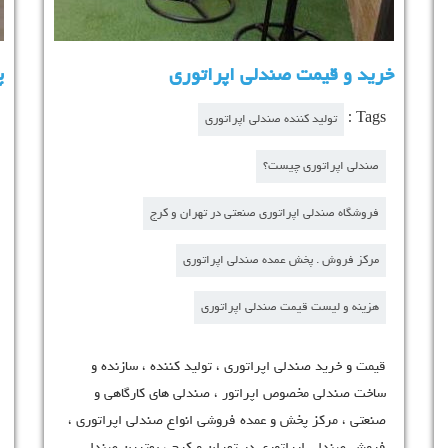
خرید و قیمت صندلی اپراتوری
Tags :
ت
تولید کننده صندلی اپراتوری
صندلی اپراتوری چیست؟
ا
فروشگاه صندلی اپراتوری صنعتی در تهران و کرج
الا
مرکز فروش . پخش عمده صندلی اپراتوری
هزینه و لیست قیمت صندلی اپراتوری
گاه یوتا
قیمت و خرید صندلی اپراتوری ، تولید کننده ، سازند
ساخت صندلی مخصوص اپراتور ، صندلی های کارگاهی
ت
صنعتی ، مرکز پخش و عمده فروشی انواع صندلی اپرا