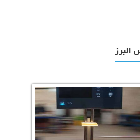
 البرز