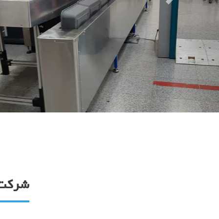
شرکت 