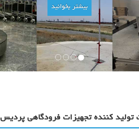
بیشتر بخوانید
تولید کننده تجهیزات فرودگاهی پردیس ا