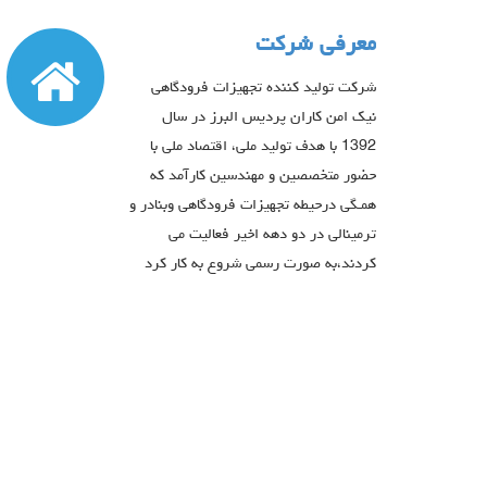
معرفی شرکت
شرکت تولید کننده تجهیزات فرودگاهی
نیک امن کاران پردیس البرز در سال
1392 با هدف تولید ملی، اقتصاد ملی با
حضور متخصصین و مهندسین کارآمد که
همـگی درحیطه تجهیزات فرودگاهی وبنادر و
ترمینالی در دو دهه اخیر فعالیت می
کردند،به صورت رسمی شروع به کار کرد