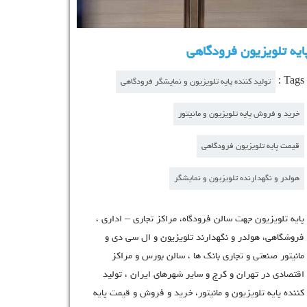
پایه تلویزیون فرودگاهی
Tags :
تولید کننده پایه تلویزیون و نمایشگر فرودگاهی
خرید و فروش پایه تلویزیون و مانیتور
قیمت پایه تلویزیون فرودگاهی
هولدر و نگهدارنده تلویزیون و نمایشگر
پایه تلویزیون جهت سالن فرودگاه، مراکز تجاری – اداری ،
فروشگاهی، هولدر و نگهدارند تلویزیون و ال سی دی و
ه و
مانیتور صنعتی و تجاری بانک ها ، سالن بورس و مراکز
 و
اقتصادی در تهران و کرج و سایر شهرهای ایران ، تولید
توری ،
کننده پایه تلویزیون و مانیتور، خرید و فروش و قیمت پایه