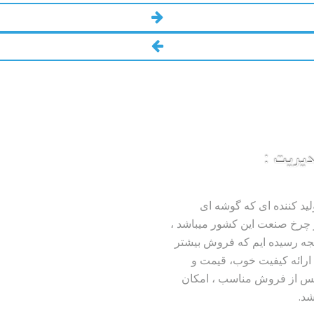
دیریت :
لید کننده ای که گوشه ای
چرخ صنعت این کشور میباشد ،
تیجه رسیده ایم که فروش بیشتر
 ارائه کیفیت خوب، قیمت و
س از فروش مناسب ، امکان
شد.