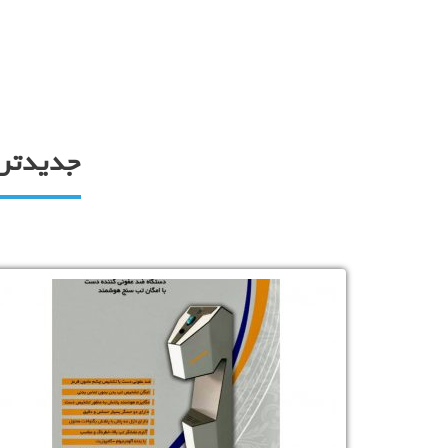
جدیدتری