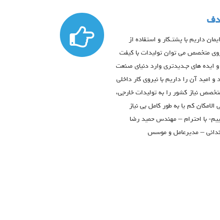
ف
ایمان داریم با پشتـکار و استفاده از
وی متخصص می توان تولیدات با کیفت
و ایده های جـدیدتری وارد دنیای صنعت
 و امید آن را داریم با نیروی کار داخلی
تخصص نیاز کشور را به تولیدات خارجی،
 الامکان کم یا به طور کامل بی نیاز
ییم- با احترام – مهندس حمید رضا
دانی – مدیرعامل و موسس