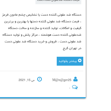
قیمت دستگاه ضدعفونی کننده دست
دستگاه ضد عفونی کننده دست با تشخیص
، قیمت دستگاه ضد عفونی کننده دستها با 
فوریه 23, 2020
کیفیت و امکانات، تولید کننده و سازنده 
ضدعفونی کننده دست هوشمند ، مرکز پخش
ضد عفونی دست ، فروش و خرید دستگاه
در تهران کرج
بیشتر بخوانید
M@n@ger25
می 15, 2021
-