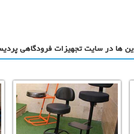
ن ها در سایت تجهیزات فرودگاهی پردیس